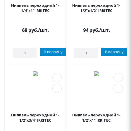
Ниппель переходной 1-
Ниппель переходной 1-
1/4"x1" IRRITEC
1/2"x1/2" IRRITEC
68
руб.
/шт.
94
руб.
/шт.
В корзину
В корзину
Ниппель переходной 1-
Ниппель переходной 1-
1/2"x3/4" IRRITEC
1/2"x1" IRRITEC