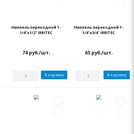
Ниппель переходной 1-
Ниппель переходной 1-
1/4"x1/2" IRRITEC
1/4"x3/4" IRRITEC
74
руб.
/шт.
65
руб.
/шт.
В корзину
В корзину