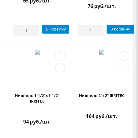
65
руб.
/шт.
76
руб.
/шт.
В корзину
В корзину
Ниппель 1-1/2"x1-1/2"
Ниппель 2"x2" IRRITEC
IRRITEC
164
руб.
/шт.
94
руб.
/шт.