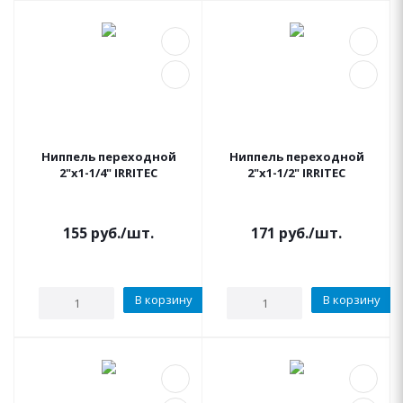
Ниппель переходной
Ниппель переходной
2"x1-1/4" IRRITEC
2"x1-1/2" IRRITEC
155
руб.
/шт.
171
руб.
/шт.
В корзину
В корзину