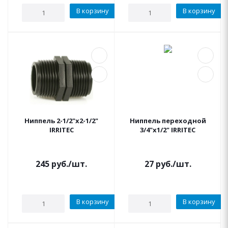
В корзину
В корзину
Ниппель 2-1/2"x2-1/2"
Ниппель переходной
IRRITEC
3/4"x1/2" IRRITEC
245
руб.
/шт.
27
руб.
/шт.
В корзину
В корзину