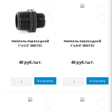
Ниппель переходной
Ниппель переходной
1"x1/2" IRRITEC
1"x3/4" IRRITEC
40
руб.
/шт.
40
руб.
/шт.
В корзину
В корзину