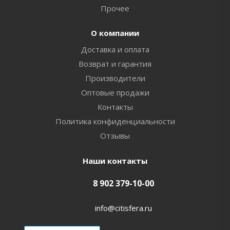
Прочее
О компании
Доставка и оплата
Возврат и гарантия
Производители
Оптовые продажи
Контакты
Политика конфиденциальности
Отзывы
Наши контакты
8 902 379-10-00
info@citisfera.ru