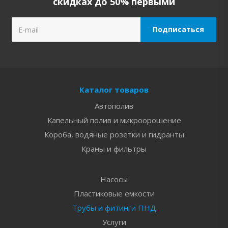
скидках до 50% первыми
Каталог товаров
Автополив
Капельный полив и микроорошение
Короба, водяные розетки и гидранты
Краны и фильтры
Насосы
Пластиковые емкости
Трубы и фитинги ПНД
Услуги