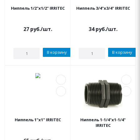
Ниппель 1/2"x1/2" IRRITEC
Ниппель 3/4"x3/4" IRRITEC
27
руб.
/шт.
34
руб.
/шт.
В корзину
В корзину
Ниппель 1"x1" IRRITEC
Ниппель 1-1/4"x1-1/4"
IRRITEC