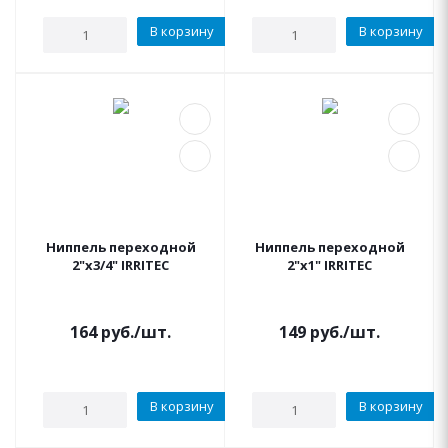
В корзину
В корзину
Ниппель переходной
Ниппель переходной
2"x3/4" IRRITEC
2"x1" IRRITEC
164
руб.
/шт.
149
руб.
/шт.
В корзину
В корзину