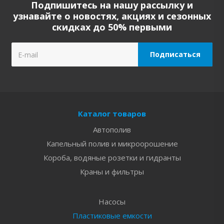
Подпишитесь на нашу рассылку и
узнавайте о новостях, акциях и сезонных
скидках до 50% первыми
Каталог товаров
Автополив
Капельный полив и микроорошение
Короба, водяные розетки и гидранты
Краны и фильтры
Насосы
Пластиковые емкости