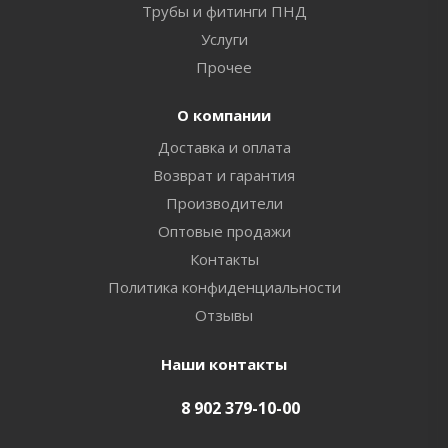
Трубы и фитинги ПНД
Услуги
Прочее
О компании
Доставка и оплата
Возврат и гарантия
Производители
Оптовые продажи
Контакты
Политика конфиденциальности
Отзывы
Наши контакты
8 902 379-10-00