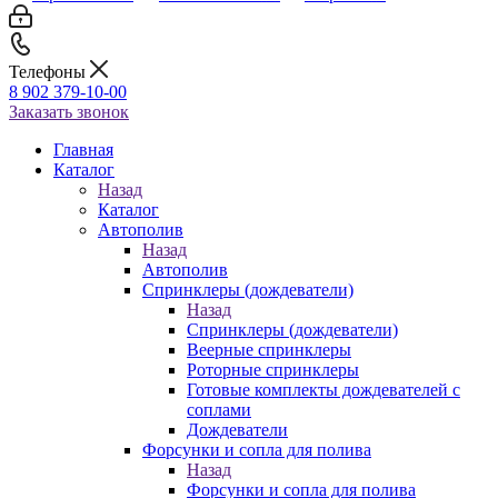
Телефоны
8 902 379-10-00
Заказать звонок
Главная
Каталог
Назад
Каталог
Автополив
Назад
Автополив
Спринклеры (дождеватели)
Назад
Спринклеры (дождеватели)
Веерные спринклеры
Роторные спринклеры
Готовые комплекты дождевателей с
соплами
Дождеватели
Форсунки и сопла для полива
Назад
Форсунки и сопла для полива