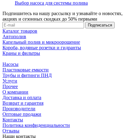
Выбор насоса для системы полива
Подпишитесь на нашу рассылку и узнавайте о новостях,
акциях и сезонных скидках до 50% первыми
Каталог товаров
Автополив
Капельный полив и микроорошение
Короба, водяные розетки и гидранты
Краны и фильтры
Насосы
Пластиковые емкости
Трубы и фитинги ПНД
Услуги
Прочее
О компании
Доставка и оплата
Возврат и гарантия
Производители
Оптовые продажи
Контакты
Политика конфиденциальности
Отзывы
Наши контакты