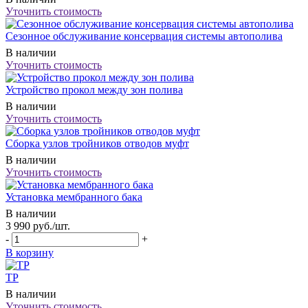
Уточнить стоимость
Сезонное обслуживание консервация системы автополива
В наличии
Уточнить стоимость
Устройство прокол между зон полива
В наличии
Уточнить стоимость
Сборка узлов тройников отводов муфт
В наличии
Уточнить стоимость
Установка мембранного бака
В наличии
3 990
руб.
/шт.
-
+
В корзину
ТР
В наличии
Уточнить стоимость