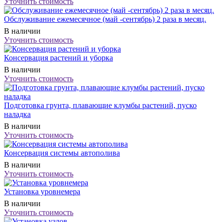
Уточнить стоимость
Обслуживание ежемесячное (май -сентябрь) 2 раза в месяц.
В наличии
Уточнить стоимость
Консервация растений и уборка
В наличии
Уточнить стоимость
Подготовка грунта, плавающие клумбы растений, пуско
наладка
В наличии
Уточнить стоимость
Консервация системы автополива
В наличии
Уточнить стоимость
Установка уровнемера
В наличии
Уточнить стоимость