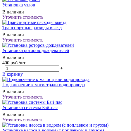
Установка узлов
В наличии
Уточнить стоимость
Транспортные расходы выезд
В наличии
Уточнить стоимость
Установка роторов-дождевателей
В наличии
400
руб.
/шт.
-
+
В корзину
Подключение к магистрали водопровода
В наличии
Уточнить стоимость
Установка системы Бай-пас
В наличии
Уточнить стоимость
Установка насоса в водоем (с поплавком и грузом)