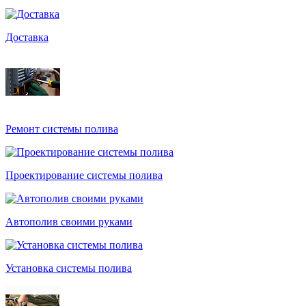
Доставка
Ремонт системы полива
Проектирование системы полива
Автополив своими руками
Установка системы полива