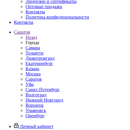
Лицензии и сертификаты
Оптовые продажи
Контакты
Политика конфиденциальности
Контакты
Саратов
Назад
Города
Самара
Тольятти
Димитровград
Екатеринбург
Казань
Москва
Саратов
Уфа
Санкт-Петербург
Волгоград
Нижний Новгород
Воронеж
Ульяновск
Оренбург
Личный кабинет