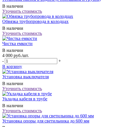
В наличии
Уточнить стоимость
Обвязка трубопровода в колодцах
В наличии
Уточнить стоимость
Чистка емкости
В наличии
4 000
руб.
/шт.
-
+
В корзину
Установка выключателя
В наличии
Уточнить стоимость
Укладка кабеля в трубе
В наличии
Уточнить стоимость
Установка опоры для светильника до 600 мм