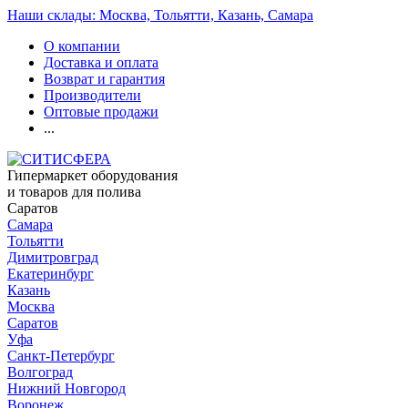
Наши склады: Москва, Тольятти, Казань, Самара
О компании
Доставка и оплата
Возврат и гарантия
Производители
Оптовые продажи
...
Гипермаркет оборудования
и товаров для полива
Саратов
Самара
Тольятти
Димитровград
Екатеринбург
Казань
Москва
Саратов
Уфа
Санкт-Петербург
Волгоград
Нижний Новгород
Воронеж