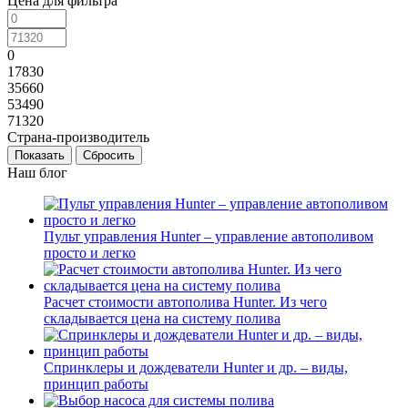
Цена для фильтра
0
17830
35660
53490
71320
Страна-производитель
Сбросить
Наш блог
Пульт управления Hunter – управление автополивом
просто и легко
Расчет стоимости автополива Hunter. Из чего
складывается цена на систему полива
Спринклеры и дождеватели Hunter и др. – виды,
принцип работы