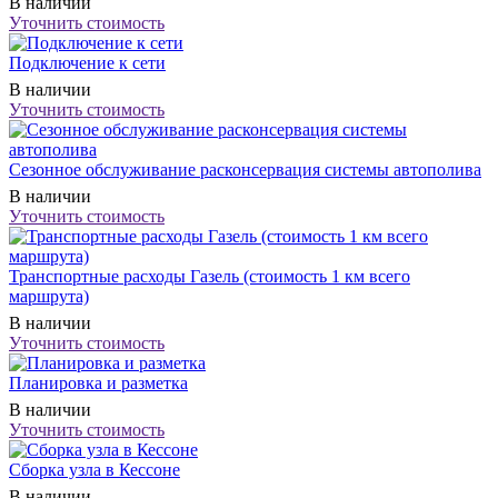
В наличии
Уточнить стоимость
Подключение к сети
В наличии
Уточнить стоимость
Сезонное обслуживание расконсервация системы автополива
В наличии
Уточнить стоимость
Транспортные расходы Газель (стоимость 1 км всего
маршрута)
В наличии
Уточнить стоимость
Планировка и разметка
В наличии
Уточнить стоимость
Сборка узла в Кессоне
В наличии