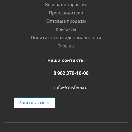
Возврат и гарантия
Производители
Оптовые продажи
Контакты
Политика конфиденциальности
Отзывы
Наши контакты
8 902 379-10-00
info@citisfera.ru
Заказать звонок