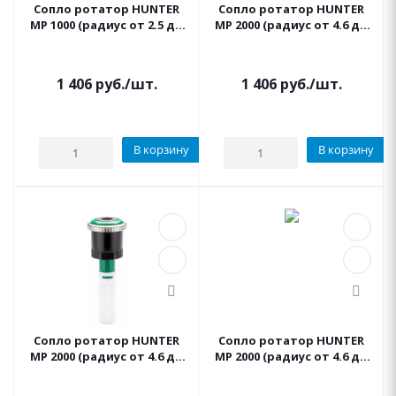
Сопло ротатор HUNTER
Сопло ротатор HUNTER
МР 1000 (радиус от 2.5 до
МР 2000 (радиус от 4.6 до
4.6 м, сектор 360°)
6.4 м, сектор 90°-210°)
1 406
руб.
/шт.
1 406
руб.
/шт.
В корзину
В корзину
Сопло ротатор HUNTER
Сопло ротатор HUNTER
МР 2000 (радиус от 4.6 до
МР 2000 (радиус от 4.6 до
6.4 м, сектор 210°-270°)
6.4 м, сектор 360°)