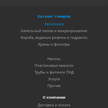
Каталог товаров
Автополив
Капельный полив и микроорошение
Короба, водяные розетки и гидранты
Краны и фильтры
Насосы
Пластиковые емкости
Трубы и фитинги ПНД
Услуги
Прочее
О компании
Доставка и оплата