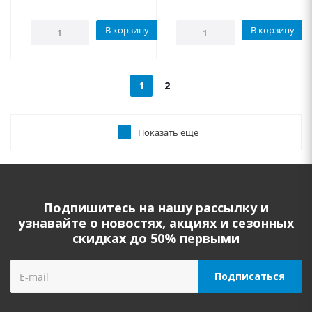
В корзину
В корзину
1
2
Показать еще
Подпишитесь на нашу рассылку и
узнавайте о новостях, акциях и сезонных
скидках до 50% первыми