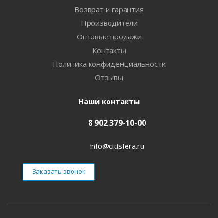
Возврат и гарантия
Производители
Оптовые продажи
Контакты
Политика конфиденциальности
Отзывы
Наши контакты
8 902 379-10-00
info@citisfera.ru
Заказать звонок