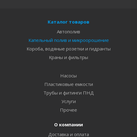
Каталог товаров
Автополив
Капельный полив и микроорошение
Короба, водяные розетки и гидранты
Краны и фильтры
Насосы
Пластиковые емкости
Трубы и фитинги ПНД
Услуги
Прочее
О компании
Доставка и оплата