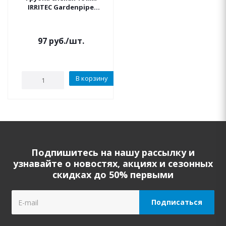
IRRITEC Gardenpipe
коричневая
97
руб.
/шт.
В корзину
Подпишитесь на нашу рассылку и
узнавайте о новостях, акциях и сезонных
скидках до 50% первыми