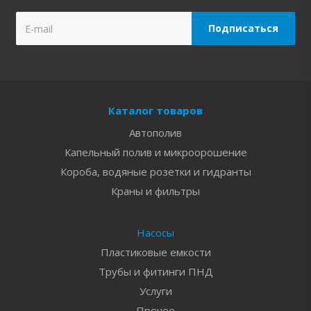
Каталог товаров
Автополив
Капельный полив и микроорошение
Короба, водяные розетки и гидранты
Краны и фильтры
Насосы
Пластиковые емкости
Трубы и фитинги ПНД
Услуги
Прочее