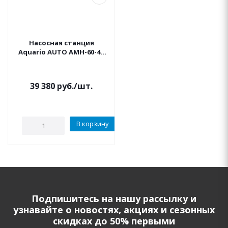
Насосная станция
Aquario AUTO AMH-60-4P
Акварио
39 380
руб.
/шт.
В корзину
Подпишитесь на нашу рассылку и
узнавайте о новостях, акциях и сезонных
скидках до 50% первыми