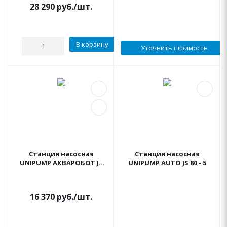
28 290
руб.
/шт.
В корзину
Уточнить стоимость
Станция насосная
Станция насосная
UNIPUMP АКВАРОБОТ JS
UNIPUMP AUTO JS 80 - 5
80-24
16 370
руб.
/шт.