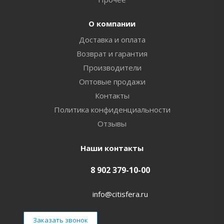
О компании
Доставка и оплата
Возврат и гарантия
Производители
Оптовые продажи
Контакты
Политика конфиденциальности
Отзывы
Наши контакты
8 902 379-10-00
info@citisfera.ru
Заказать звонок