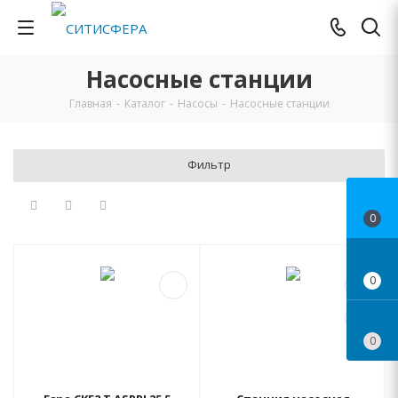
Насосные станции
Главная
-
Каталог
-
Насосы
-
Насосные станции
Фильтр
0
0
0